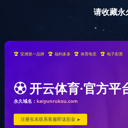
首页
走进苏科
您的当前位置：
首页
>
党建文化
>
党建工作