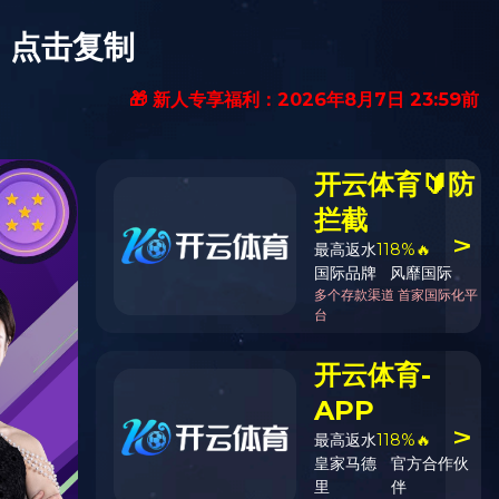
025－84391550
广纳贤才
联系我们
E