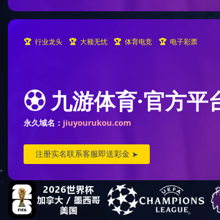
爱游戏aiyouxi（中国）
发布时间：202
为贯彻落实习近平总书记在党史学习教育动员
迎接建党一百周年。根据院党委相关工作部署，
工作安排，并讨论细化支部党史学习教育计划。
刘永锋传达了院党史学习教育具体工作安排，他
安排，专题学习、实践活动与专题宣讲相结合，
会上，讨论细化本支部党史学习教育计划，并
个人学习计划，明确学习任务、学习进程；注重
二是细化每月工作安排，组织开展“学党史、办实
三是开展“我为群众办实事”的实践活动，结合
送服务、解难题。