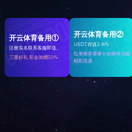
爱游戏aiyouxi（中国）党支部将通过党史
心工作的融合，促进基层实践、提高生产服务，以
走进苏科
爱游戏网页版
技术创新
产品中心
绿色防
关于我们
公司新闻
技术专利
杀虫系列
试验示
科技资质
行业动态
技术成果
除草系列
服务咨
企业荣誉
研发动态
杀菌系列
植保科
领导致辞
工程中心